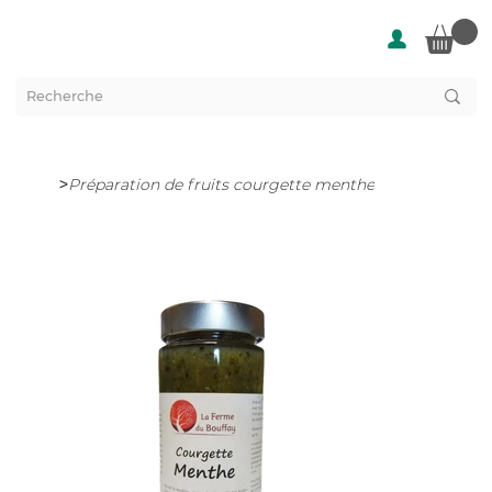
>
Préparation de fruits courgette menthe