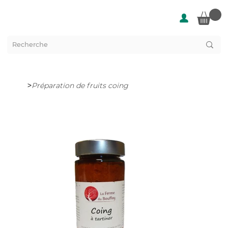
>
Préparation de fruits coing