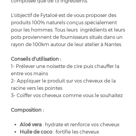
composée que de 13 ingrédients.
L'objectif de Fytaloé est de vous proposer des
produits 100% naturels conçus spécialement
pour les hommes. Tous leurs ingrédients et leurs
pots proviennent de fournisseurs situés dans un
rayon de 100km autour de leur atelier à Nantes.
Conseils d'utilisation :
1- Prélever une noisette de cire puis chauffer la
entre vos mains
2- Appliquer le produit sur vos cheveux de la
racine vers les pointes
3- Coiffer vos cheveux comme vous le souhaitez
Composition :
Aloé vera
: hydrate et renforce vos cheveux
Huile de coco
: fortifie les cheveux