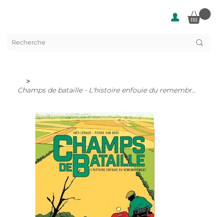
>
Champs de bataille - L'histoire enfouie du remembrement