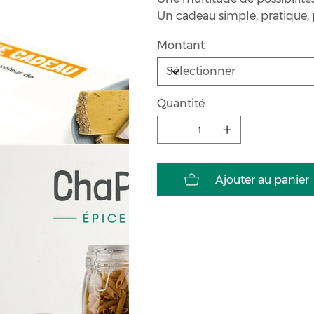
Un cadeau simple, pratique, 
Montant
Quantité
Ajouter au panier