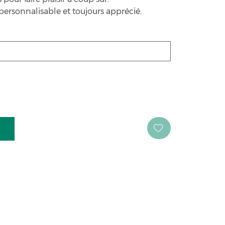
personnalisable et toujours apprécié.