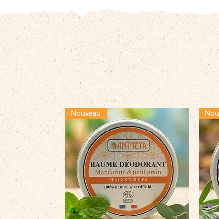
Nouveau
Nou