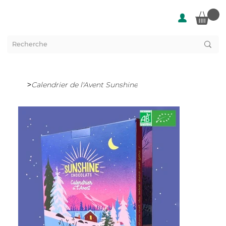
>
Calendrier de l'Avent Sunshine