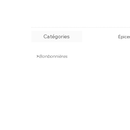
Catégories
Épicer
>
Bonbonnières