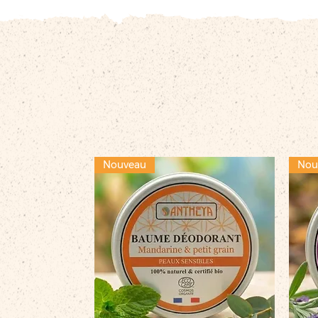
Nouveau
Nou