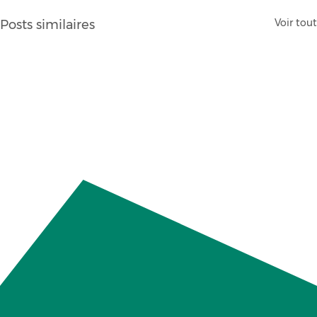
Voir tout
Posts similaires