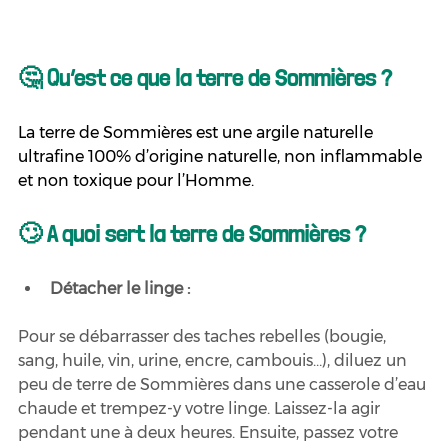
🤔 Qu’est ce que la terre de Sommières ?
La terre de Sommières est une argile naturelle 
ultrafine 100% d’origine naturelle, non inflammable 
et non toxique pour l’Homme.
🙄 A quoi sert la terre de Sommières ?
Détacher le linge :
Pour se débarrasser des taches rebelles (bougie, 
sang, huile, vin, urine, encre, cambouis…), diluez un 
peu de terre de Sommières dans une casserole d’eau 
chaude et trempez-y votre linge. Laissez-la agir 
pendant une à deux heures. Ensuite, passez votre 