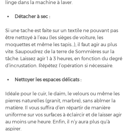
linge dans la machine à laver.
Détacher à sec :
Si une tache est faite sur un textile ne pouvant pas 
être nettoyé à l’eau (les sièges de voiture, les 
moquettes et même les tapis…), il faut agir au plus 
vite. Saupoudrez de la terre de Sommières sur la 
tâche. Laissez agir 1 à 3 heures, en fonction du degré 
d’incrustation. Répétez l’opération si nécessaire.
Nettoyer les espaces délicats :
Idéale pour le cuir, le daim, le velours ou même les 
pierres naturelles (granit, marbre), sans abîmer la 
matière. Il vous suffira d’en répartir de manière 
uniforme sur vos surfaces à éclaircir et de laisser agir 
au moins une heure. Enfin, il n’y aura plus qu’à 
aspirer.