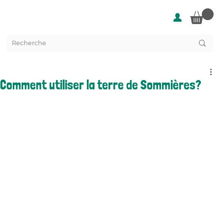
Comment utiliser la terre de Sommières?