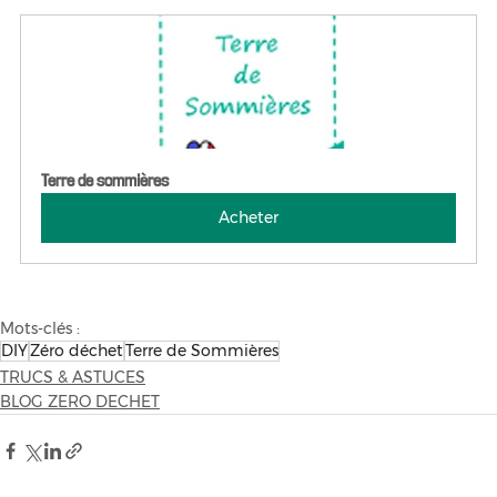
Terre de sommières
Acheter
Mots-clés :
DIY
Zéro déchet
Terre de Sommières
TRUCS & ASTUCES
BLOG ZERO DECHET