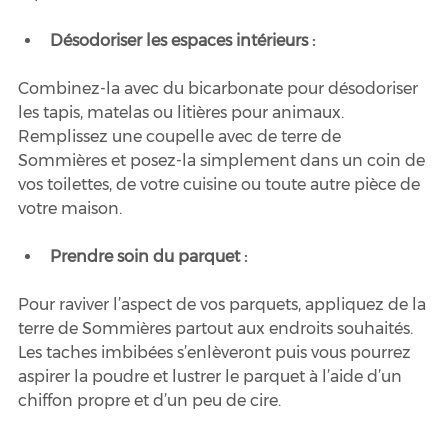
Désodoriser les espaces intérieurs :
Combinez-la avec du bicarbonate pour désodoriser 
les tapis, matelas ou litières pour animaux. 
Remplissez une coupelle avec de terre de 
Sommières et posez-la simplement dans un coin de 
vos toilettes, de votre cuisine ou toute autre pièce de 
votre maison.
Prendre soin du parquet :
Pour raviver l’aspect de vos parquets, appliquez de la 
terre de Sommières partout aux endroits souhaités. 
Les taches imbibées s’enlèveront puis vous pourrez 
aspirer la poudre et lustrer le parquet à l’aide d’un 
chiffon propre et d’un peu de cire.