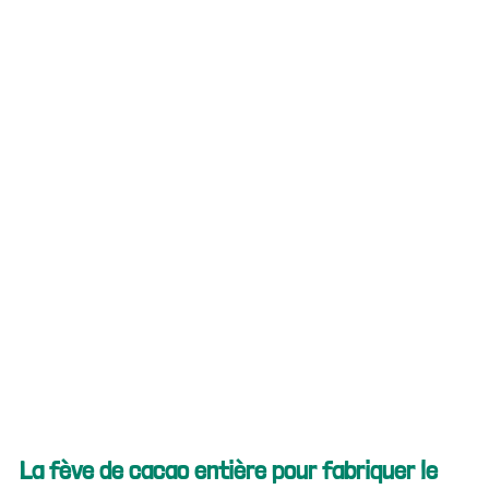
La fève de cacao entière pour fabriquer le 