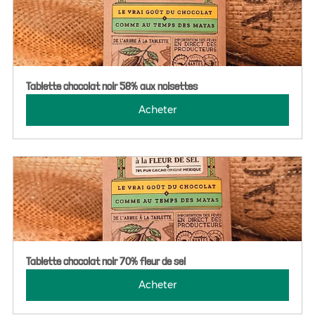
Tablette chocolat noir 58% aux noisettes
Acheter
Tablette chocolat noir 70% fleur de sel
Acheter