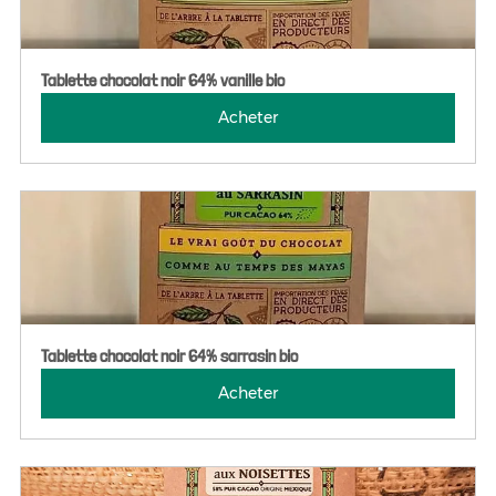
Tablette chocolat noir 64% vanille bio
Acheter
Tablette chocolat noir 64% sarrasin bio
Acheter