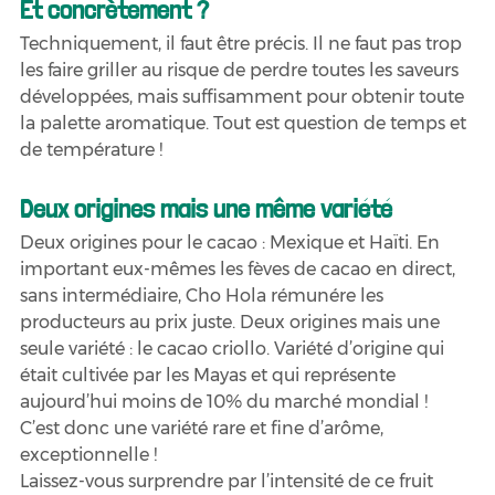
Et concrètement ?
Techniquement, il faut être précis. Il ne faut pas trop 
les faire griller au risque de perdre toutes les saveurs 
développées, mais suffisamment pour obtenir toute 
la palette aromatique. Tout est question de temps et 
de température !
Deux origines mais une même variété
Deux origines pour le cacao : Mexique et Haïti. En 
important eux-mêmes les fèves de cacao en direct, 
sans intermédiaire, Cho Hola rémunére les 
producteurs au prix juste. Deux origines mais une 
seule variété : le cacao criollo. Variété d’origine qui 
était cultivée par les Mayas et qui représente 
aujourd’hui moins de 10% du marché mondial ! 
C’est donc une variété rare et fine d’arôme, 
exceptionnelle !
Laissez-vous surprendre par l’intensité de ce fruit 