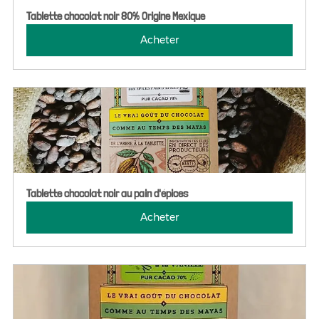
Tablette chocolat noir 80% Origine Mexique
Acheter
Tablette chocolat noir au pain d'épices
Acheter