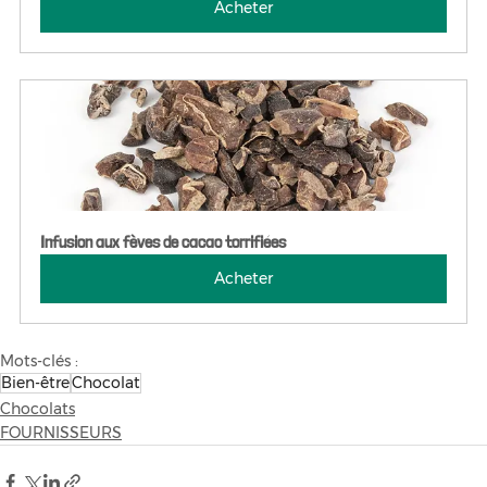
Acheter
Infusion aux fèves de cacao torrifiées
Acheter
Mots-clés :
Bien-être
Chocolat
Chocolats
FOURNISSEURS