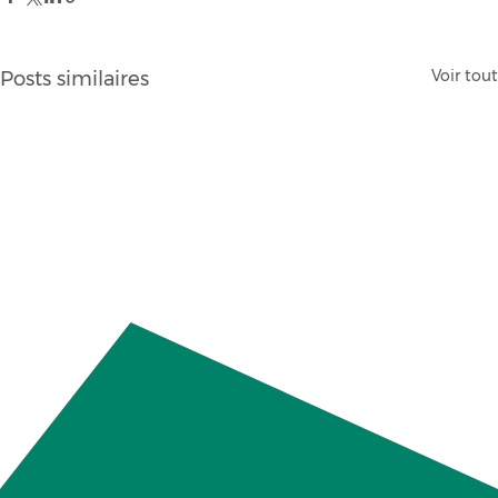
Voir tout
Posts similaires