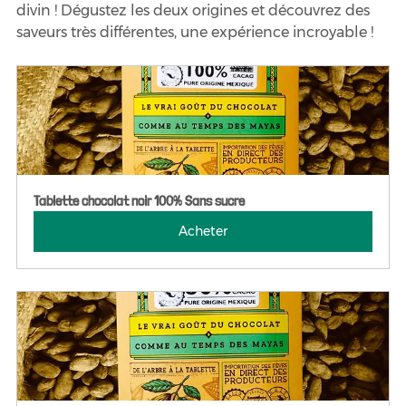
divin ! Dégustez les deux origines et découvrez des 
saveurs très différentes, une expérience incroyable !
Tablette chocolat noir 100% Sans sucre
Acheter