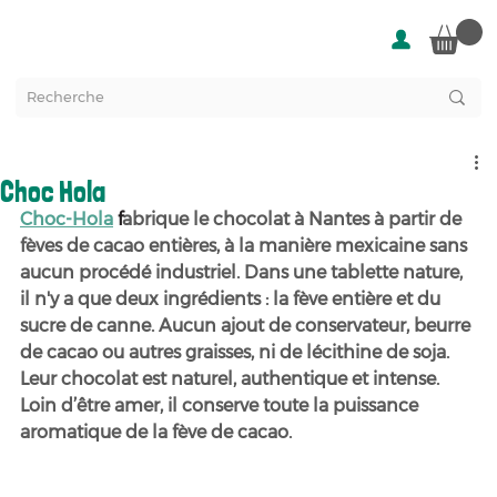
Choc Hola
Choc-Hola
 f
abrique le chocolat à Nantes à partir de 
fèves de cacao entières, à la manière mexicaine sans 
aucun procédé industriel. Dans une tablette nature, 
il n'y a que deux ingrédients : la fève entière et du 
sucre de canne. Aucun ajout de conservateur, beurre 
de cacao ou autres graisses, ni de lécithine de soja.
Leur chocolat est naturel, authentique et intense. 
Loin d’être amer, il conserve toute la puissance 
aromatique de la fève de cacao.