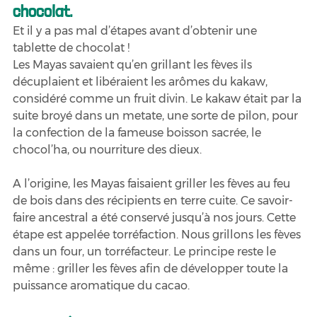
chocolat. 
Et il y a pas mal d’étapes avant d’obtenir une 
tablette de chocolat ! 
Les Mayas savaient qu’en grillant les fèves ils 
décuplaient et libéraient les arômes du kakaw, 
considéré comme un fruit divin. Le kakaw était par la 
suite broyé dans un metate, une sorte de pilon, pour 
la confection de la fameuse boisson sacrée, le 
chocol’ha, ou nourriture des dieux.
A l’origine, les Mayas faisaient griller les fèves au feu 
de bois dans des récipients en terre cuite. Ce savoir-
faire ancestral a été conservé jusqu’à nos jours. Cette 
étape est appelée torréfaction. Nous grillons les fèves 
dans un four, un torréfacteur. Le principe reste le 
même : griller les fèves afin de développer toute la 
puissance aromatique du cacao.