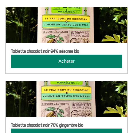
Tablette chocolat noir 64% sésame bio
Acheter
Tablette chocolat noir 70% gingembre bio