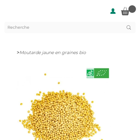
>
Moutarde jaune en graines bio