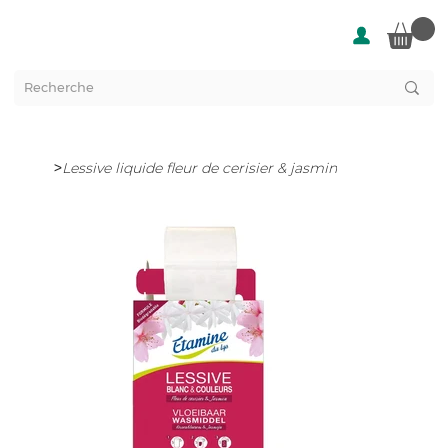
>
Lessive liquide fleur de cerisier & jasmin