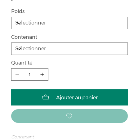
Poids
Contenant
Quantité
Ajouter au panier
Contenant