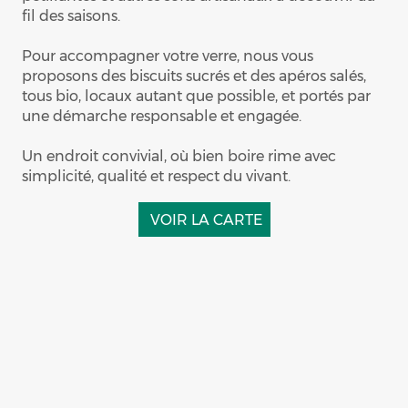
fil des saisons.
Pour accompagner votre verre, nous vous
proposons des biscuits sucrés et des apéros salés,
tous bio, locaux autant que possible, et portés par
une démarche responsable et engagée.
Un endroit convivial, où bien boire rime avec
simplicité, qualité et respect du vivant.
VOIR LA CARTE