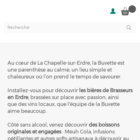
Au cœur de La Chapelle-sur-Erdre, la Buvette est
une parenthèse au calme, un lieu simple et
chaleureux où l’on prend le temps de savourer.
Installez-vous pour découvrir
les bières de Brasseurs
en Erdre
, brassées sur place avec passion, ainsi
que des vins locaux, que l'équipe de la Buvette
aime beaucoup.
Côté sans alcool, venez découvrir
des boissons
originales et engagées
: Meuh Cola, infusions
pétillantes et autres softs artisanaux à découvrir au