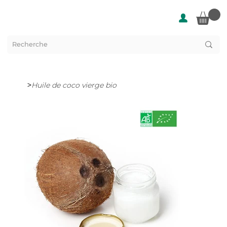
>
Huile de coco vierge bio