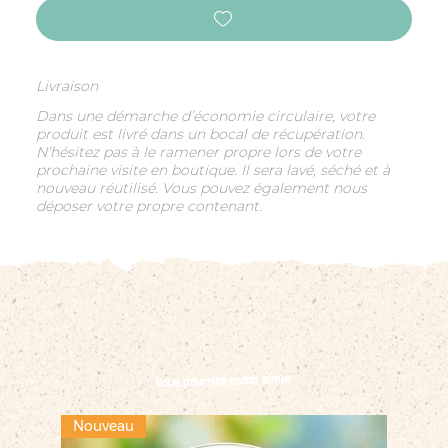
Livraison
Dans une démarche d’économie circulaire, votre
produit est livré dans un bocal de récupération.
N’hésitez pas à le ramener propre lors de votre
prochaine visite en boutique. Il sera lavé, séché et à
nouveau réutilisé. Vous pouvez également nous
déposer votre propre contenant.
Vous pourriez aussi aimer
Nouveau