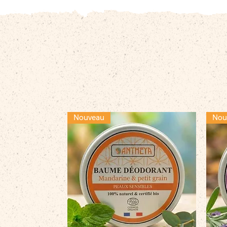
Nouveau
Nou