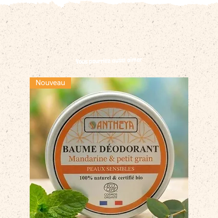
Vous pourriez aussi aimer
Nouveau