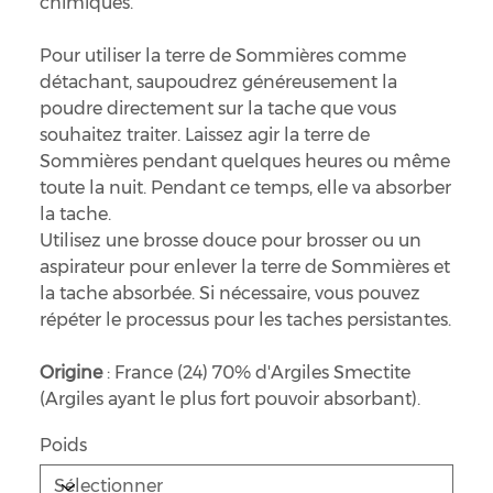
chimiques.
Pour utiliser la terre de Sommières comme
détachant, saupoudrez généreusement la
poudre directement sur la tache que vous
souhaitez traiter. Laissez agir la terre de
Sommières pendant quelques heures ou même
toute la nuit. Pendant ce temps, elle va absorber
la tache.
Utilisez une brosse douce pour brosser ou un
aspirateur pour enlever la terre de Sommières et
la tache absorbée. Si nécessaire, vous pouvez
répéter le processus pour les taches persistantes.
Origine
: France (24) 70% d'Argiles Smectite
(Argiles ayant le plus fort pouvoir absorbant).
Poids