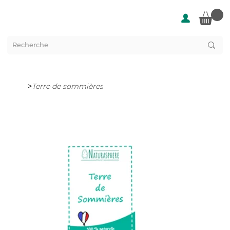
>
Terre de sommières