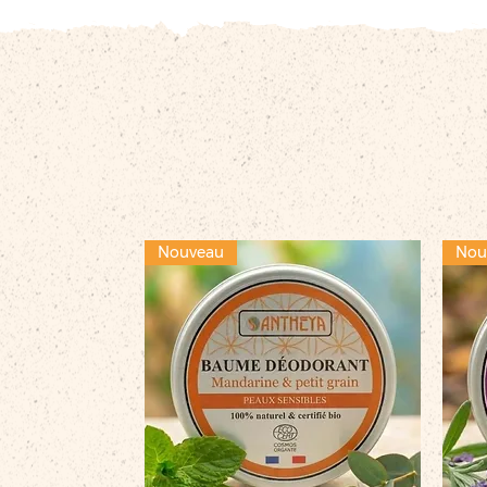
Nouveau
Nou