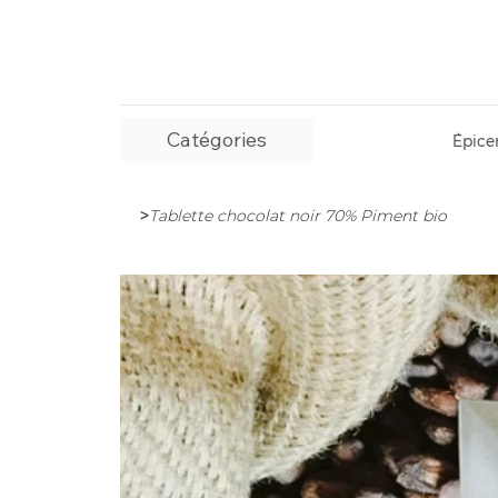
Catégories
Épicer
>
Tablette chocolat noir 70% Piment bio