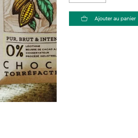
Ajouter au panier