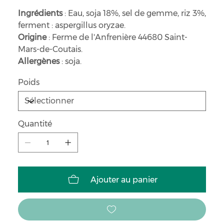
Ingrédients
: Eau, soja 18%, sel de gemme, riz 3%,
ferment : aspergillus oryzae.
Origine
: Ferme de l'Anfrenière 44680 Saint-
Mars-de-Coutais.
Allergènes
: soja.
Poids
Quantité
Ajouter au panier