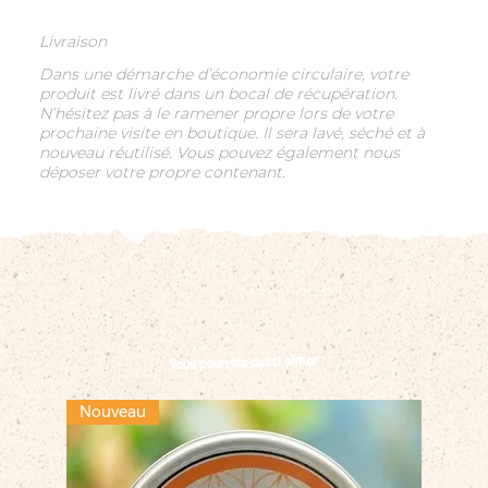
Livraison
Dans une démarche d’économie circulaire, votre
produit est livré dans un bocal de récupération.
N’hésitez pas à le ramener propre lors de votre
prochaine visite en boutique. Il sera lavé, séché et à
nouveau réutilisé. Vous pouvez également nous
déposer votre propre contenant.
Vous pourriez aussi aimer
Nouveau