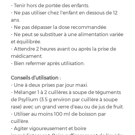
- Tenir hors de portée des enfants.
- Ne pas utiliser chez l'enfant en dessous de 12
ans.
- Ne pas dépasser la dose recommandée.
- Ne peut se substituer à une alimentation variée
et équilibrée.
- Attendre 2 heures avant ou après la prise de
médicament.
- Bien refermer après utilisation.
Conseils d’utilisation :
- Une à deux prises par jour maxi.
- Mélanger 1 à 2 cuillères à soupe de téguments
de Psyllium (3.5 g environ par cuillère à soupe
rase) avec un grand verre d'eau ou de jus de fruit.
- Utiliser au moins 100 ml de boisson par
cuillère.
- Agiter vigoureusement et boire