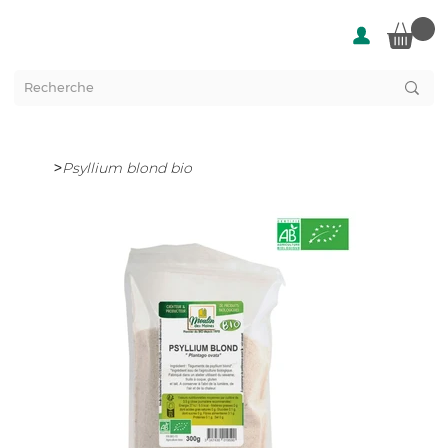
>
Psyllium blond bio