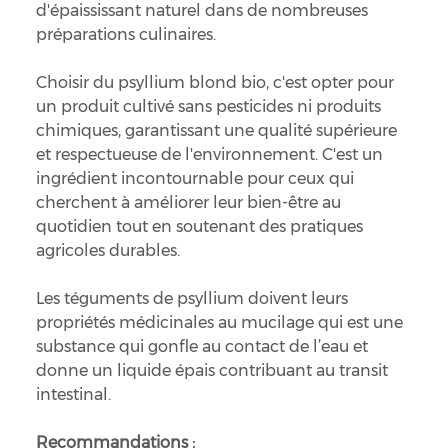
d'épaississant naturel dans de nombreuses
préparations culinaires.
Choisir du psyllium blond bio, c'est opter pour
un produit cultivé sans pesticides ni produits
chimiques, garantissant une qualité supérieure
et respectueuse de l'environnement. C'est un
ingrédient incontournable pour ceux qui
cherchent à améliorer leur bien-être au
quotidien tout en soutenant des pratiques
agricoles durables.
Les téguments de psyllium doivent leurs
propriétés médicinales au mucilage qui est une
substance qui gonfle au contact de l’eau et
donne un liquide épais contribuant au transit
intestinal.
Recommandations :