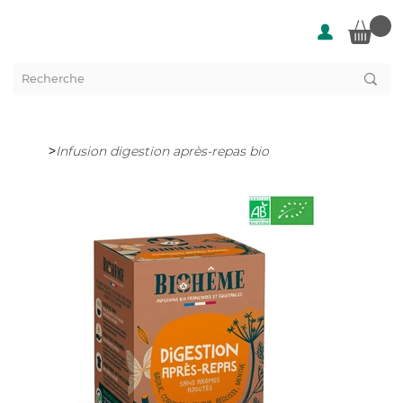
>
Infusion digestion après-repas bio