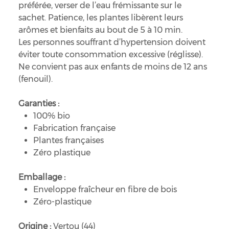
préférée, verser de l’eau frémissante sur le
sachet. Patience, les plantes libèrent leurs
arômes et bienfaits au bout de 5 à 10 min.
Les personnes souffrant d’hypertension doivent
éviter toute consommation excessive (réglisse).
Ne convient pas aux enfants de moins de 12 ans
(fenouil).
Garanties :
100% bio
Fabrication française
Plantes françaises
Zéro plastique
Emballage :
Enveloppe fraîcheur en fibre de bois
Zéro-plastique
Origine :
Vertou (44)