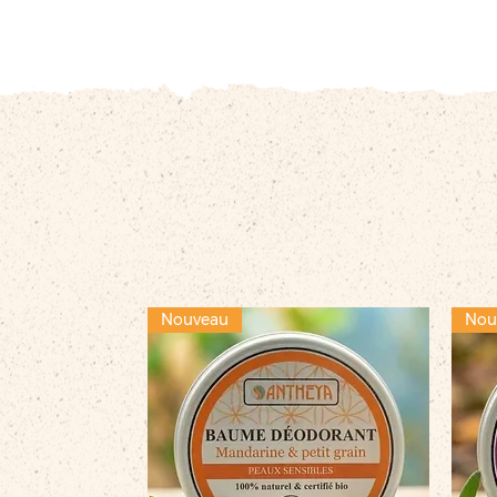
Nouveau
Nou