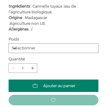
Ingrédients
: Cannelle tuyaux issu de
l’agriculture biologique.
Origine
: Madagascar
Agriculture non UE.
Allergènes
: /
Poids
Quantité
Ajouter au panier