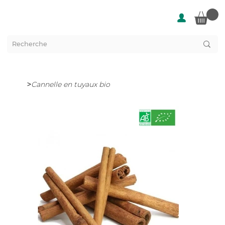
>
Cannelle en tuyaux bio