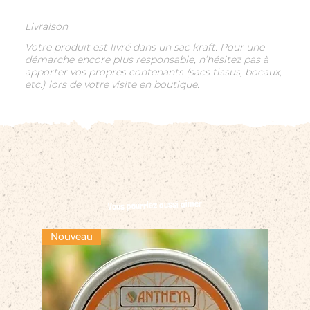
Livraison
Votre produit est livré dans un sac kraft. Pour une
démarche encore plus responsable, n’hésitez pas à
apporter vos propres contenants (sacs tissus, bocaux,
etc.) lors de votre visite en boutique.
Vous pourriez aussi aimer
Nouveau