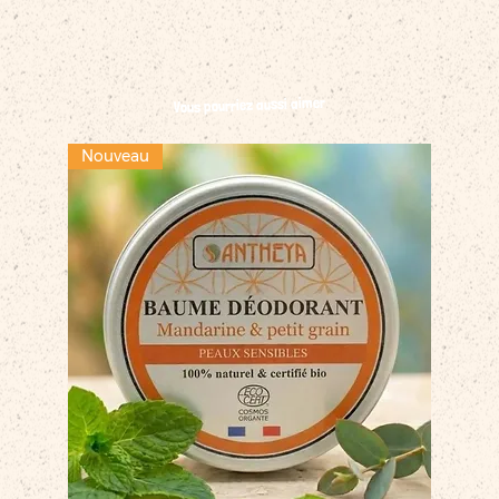
Vous pourriez aussi aimer
Nouveau