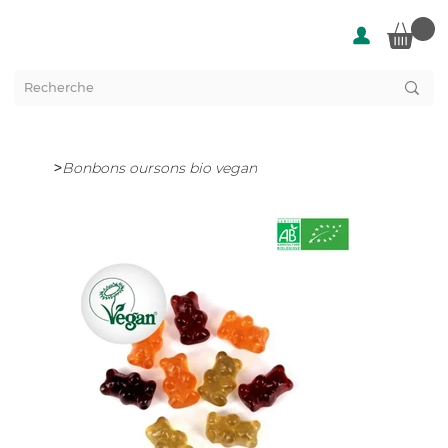
>
Bonbons oursons bio vegan