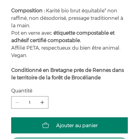
Composition :
Karité bio brut équitable* non
raffiné, non désodorisé, pressage traditionnel à
la main.
Pot en verre avec
étiquette compostable et
adhésif certifié compostable.
Affilié PETA, respectueux du bien être animal.
Vegan.
Conditionné en Bretagne près de Rennes dans
le territoire de la forêt de Brocéliande
Quantité
Ajouter au panier