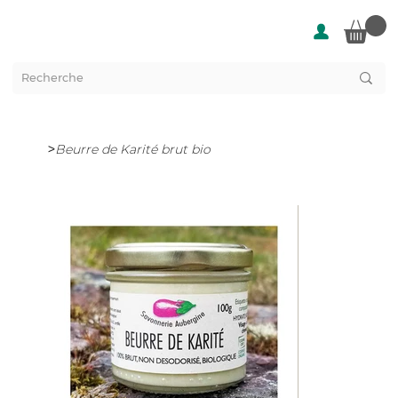
>
Beurre de Karité brut bio