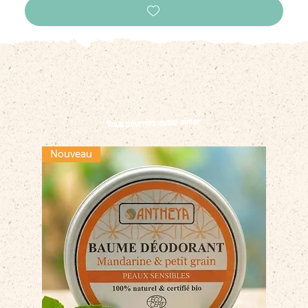
Vous pourriez aussi aimer
Nouveau