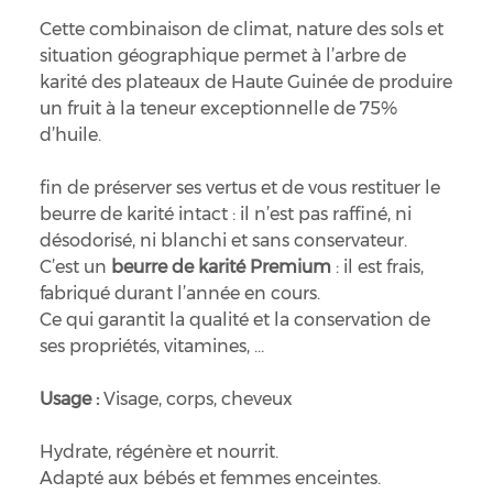
Cette combinaison de climat, nature des sols et
situation géographique permet à l’arbre de
karité des plateaux de Haute Guinée de produire
un fruit à la teneur exceptionnelle de 75%
d’huile.
fin de préserver ses vertus et de vous restituer le
beurre de karité intact : il n’est pas raffiné, ni
désodorisé, ni blanchi et sans conservateur.
C’est un
beurre de karité Premium
: il est frais,
fabriqué durant l’année en cours.
Ce qui garantit la qualité et la conservation de
ses propriétés, vitamines, …
Usage :
Visage, corps, cheveux
Hydrate, régénère et nourrit.
Adapté aux bébés et femmes enceintes.