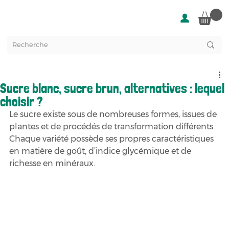
Sucre blanc, sucre brun, alternatives : lequel
choisir ?
Le sucre existe sous de nombreuses formes, issues de 
plantes et de procédés de transformation différents. 
Chaque variété possède ses propres caractéristiques 
en matière de goût, d’indice glycémique et de 
richesse en minéraux.