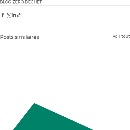
BLOG ZERO DECHET
Voir tout
Posts similaires