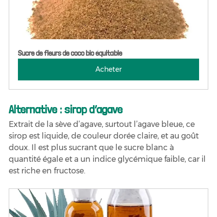
Sucre de fleurs de coco bio équitable
Acheter
Alternative : sirop d’agave
Extrait de la sève d’agave, surtout l’agave bleue, ce 
sirop est liquide, de couleur dorée claire, et au goût 
doux. Il est plus sucrant que le sucre blanc à 
quantité égale et a un indice glycémique faible, car il 
est riche en fructose.