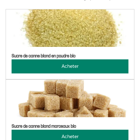
Sucre de canne blond en poudre bio
Acheter
Sucre de canne blond morceaux bio
Acheter