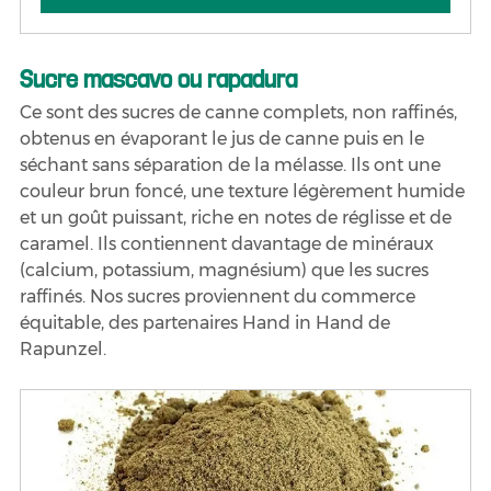
Sucre mascavo ou rapadura
Ce sont des sucres de canne complets, non raffinés, 
obtenus en évaporant le jus de canne puis en le 
séchant sans séparation de la mélasse. Ils ont une 
couleur brun foncé, une texture légèrement humide 
et un goût puissant, riche en notes de réglisse et de 
caramel. Ils contiennent davantage de minéraux 
(calcium, potassium, magnésium) que les sucres 
raffinés. Nos sucres proviennent du commerce 
équitable, des partenaires Hand in Hand de 
Rapunzel.