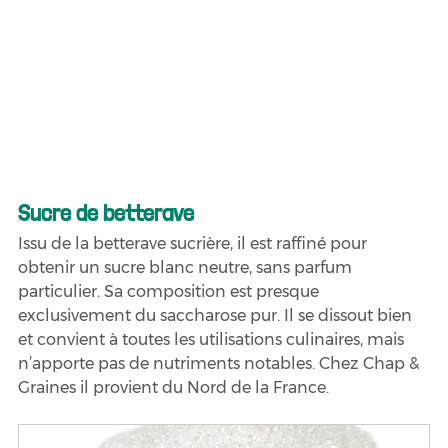
Sucre de betterave
Issu de la betterave sucrière, il est raffiné pour 
obtenir un sucre blanc neutre, sans parfum 
particulier. Sa composition est presque 
exclusivement du saccharose pur. Il se dissout bien 
et convient à toutes les utilisations culinaires, mais 
n’apporte pas de nutriments notables. Chez Chap & 
Graines il provient du Nord de la France.