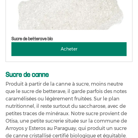
Sucre de betterave bio
Acheter
Sucre de canne
Produit à partir de la canne à sucre, moins neutre 
que le sucre de betterave, il garde parfois des notes 
caramélisées ou légèrement fruitées. Sur le plan 
nutritionnel, il reste surtout du saccharose, avec de 
petites traces de minéraux. Notre sucre provient de 
Otisa, une petite sucrerie située sur la commune de 
Arroyos y Esteros au Paraguay, qui produit un sucre 
de canne cristallisé certifié biologique et équitable.