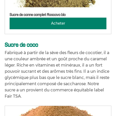
Sucre de canne complet Mascavo bio
Acheter
Sucre de coco
Fabriqué à partir de la sève des fleurs de cocotier, il a 
une couleur ambrée et un goût proche du caramel 
léger. Riche en vitamines et minéraux, il a un fort 
pouvoir sucrant et des arômes très fins. Il a un indice 
glycémique plus bas que le sucre blanc, mais il reste 
principalement composé de saccharose. Notre 
sucre a un provient du commerce équitable label 
Fair TSA.