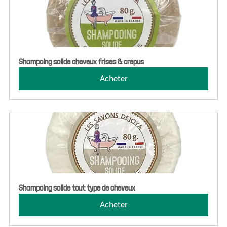
Shampoing solide cheveux frisés & crépus
Acheter
Shampoing solide tout type de cheveux
Acheter