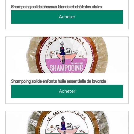
Shampoing solide cheveux blonds et châtains clairs
Acheter
Shampoing solide enfants huile essentielle de lavande
Acheter