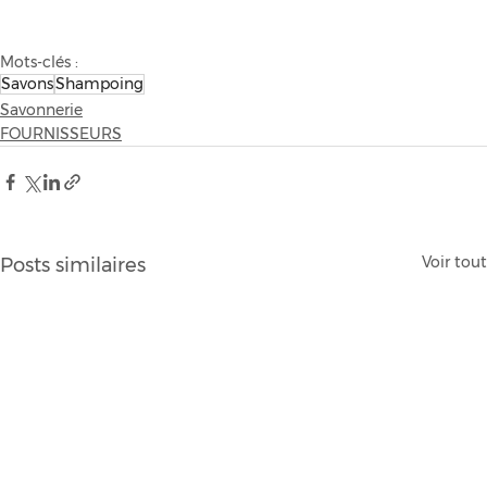
Mots-clés :
Savons
Shampoing
Savonnerie
FOURNISSEURS
Voir tout
Posts similaires