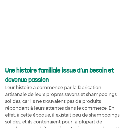
Une histoire familiale issue d’un besoin et 
devenue passion
Leur histoire a commencé par la fabrication 
artisanale de leurs propres savons et shampooings 
solides, car ils ne trouvaient pas de produits 
répondant à leurs attentes dans le commerce. En 
effet, à cette époque, il existait peu de shampooings 
solides, et ils contenaient pour la plupart de 