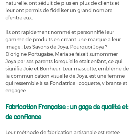
naturelle, ont séduit de plus en plus de clients et 
leur ont permis de fidéliser un grand nombre 
d’entre eux. 
Ils ont rapidement nommé et personnifié leur 
gamme de produits en créant une marque à leur 
image : Les Savons de Joya. Pourquoi Joya ? 
D’origine Portugaise, Maria se faisait surnommer 
Joya par ses parents lorsqu’elle était enfant, ce qui 
signifie Joie et Bonheur. Leur mascotte, emblème de 
la communication visuelle de Joya, est une femme 
qui ressemble à sa Fondatrice : coquette, vibrante et 
engagée. 
Fabrication Française : un gage de qualité et 
de confiance
Leur méthode de fabrication artisanale est restée 