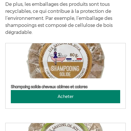
De plus, les emballages des produits sont tous 
recyclables, ce qui contribue à la protection de 
l’environnement. Par exemple, l’emballage des 
shampooings est composé de cellulose de bois 
dégradable.
Shampoing solide cheveux abîmés et colorés
Acheter