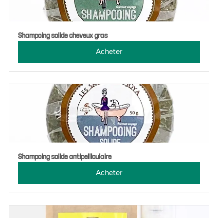
Shampoing solide cheveux gras
Acheter
Shampoing solide antipelliculaire
Acheter