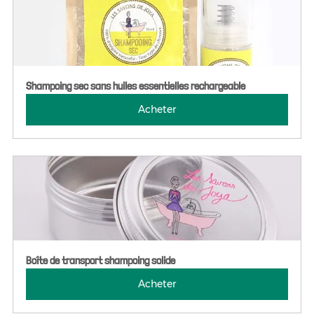
Shampoing sec sans huiles essentielles rechargeable
Acheter
Boîte de transport shampoing solide
Acheter