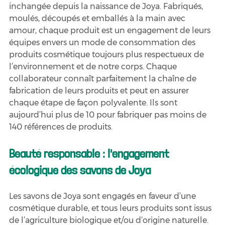
inchangée depuis la naissance de Joya. Fabriqués, 
moulés, découpés et emballés à la main avec 
amour, chaque produit est un engagement de leurs 
équipes envers un mode de consommation des 
produits cosmétique toujours plus respectueux de 
l’environnement et de notre corps. Chaque 
collaborateur connaît parfaitement la chaîne de 
fabrication de leurs produits et peut en assurer 
chaque étape de façon polyvalente. Ils sont 
aujourd’hui plus de 10 pour fabriquer pas moins de 
140 références de produits.
Beauté responsable : l'engagement 
écologique des savons de Joya
Les savons de Joya sont engagés en faveur d’une 
cosmétique durable, et tous leurs produits sont issus 
de l’agriculture biologique et/ou d’origine naturelle. 