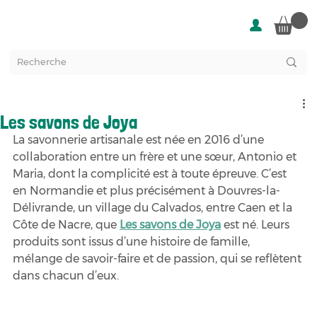
Les savons de Joya
La savonnerie artisanale est née en 2016 d’une 
collaboration entre un frère et une sœur, Antonio et 
Maria, dont la complicité est à toute épreuve. C’est 
en Normandie et plus précisément à Douvres-la-
Délivrande, un village du Calvados, entre Caen et la 
Côte de Nacre, que 
Les savons de Joya
 est né. Leurs 
produits sont issus d’une histoire de famille, 
mélange de savoir-faire et de passion, qui se reflètent 
dans chacun d’eux. 