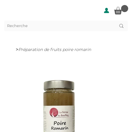
>
Préparation de fruits poire romarin