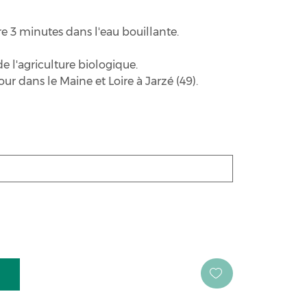
e 3 minutes dans l'eau bouillante.
de l'agriculture biologique.
ur dans le Maine et Loire à Jarzé (49).