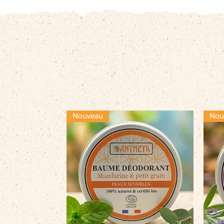
Nouveau
Nou