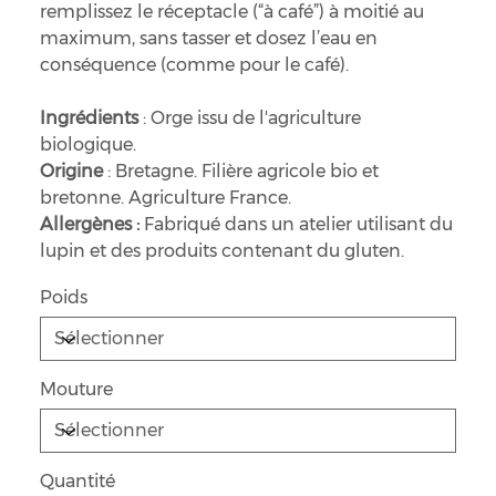
remplissez le réceptacle (“à café”) à moitié au
maximum, sans tasser et dosez l’eau en
conséquence (comme pour le café).
Ingrédients
: Orge issu de l'agriculture
biologique.
Origine
: Bretagne. Filière agricole bio et
bretonne. Agriculture France.
Allergènes :
Fabriqué dans un atelier utilisant du
lupin et des produits contenant du gluten.
Poids
Mouture
Quantité