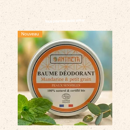
Vous pourriez aussi aimer
Nouveau