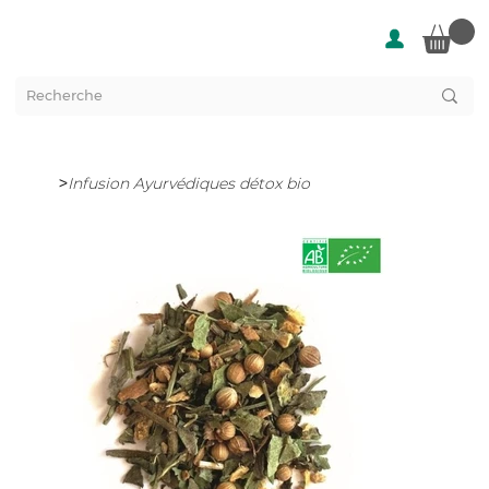
>
Infusion Ayurvédiques détox bio