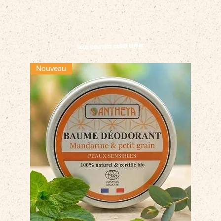
Vous pourriez aussi aimer
Nouveau