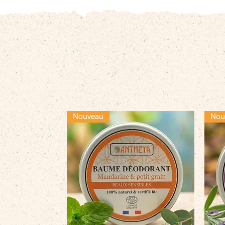
Nouveau
Nou