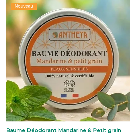
Nouveau
Baume Déodorant Mandarine & Petit grain