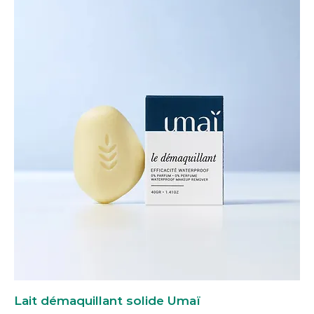
Lait démaquillant solide Umaï