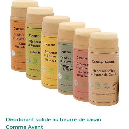
Déodorant solide au beurre de cacao
Comme Avant