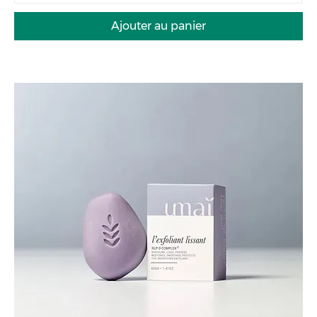
Ajouter au panier