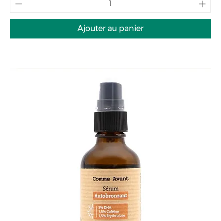
Ajouter au panier