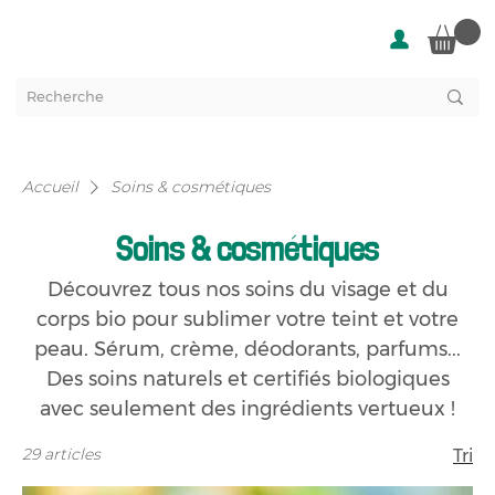
Accueil
Soins & cosmétiques
Soins & cosmétiques
Découvrez tous nos soins du visage et du
corps bio pour sublimer votre teint et votre
peau. Sérum, crème, déodorants, parfums...
Des soins naturels et certifiés biologiques
avec seulement des ingrédients vertueux !
29 articles
Tri