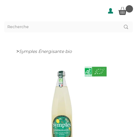
>
Symples Énergisante bio