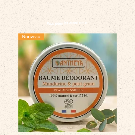
Vous pourriez aussi aimer
Nouveau