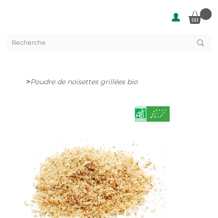
>
Poudre de noisettes grillées bio