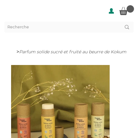
>
Parfum solide sucré et fruité au beurre de Kokum