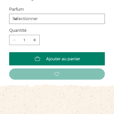
Parfum
Quantité
Ajouter au panier