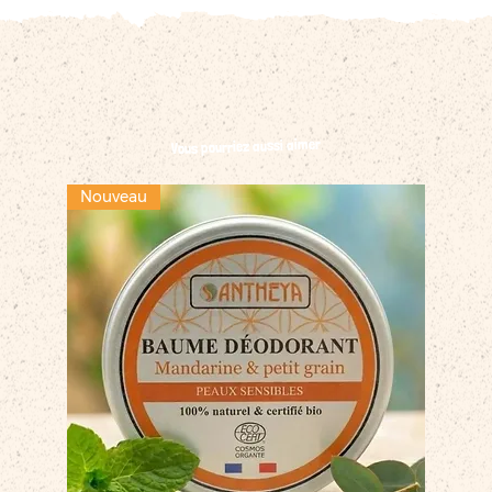
Vous pourriez aussi aimer
Nouveau