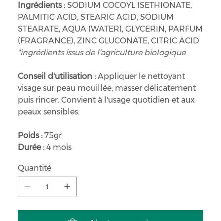
Ingrédients :
SODIUM COCOYL ISETHIONATE,
PALMITIC ACID, STEARIC ACID, SODIUM
STEARATE, AQUA (WATER), GLYCERIN, PARFUM
(FRAGRANCE), ZINC GLUCONATE, CITRIC ACID
*ingrédients issus de l’agriculture biologique
Conseil d'utilisation :
Appliquer le nettoyant
visage sur peau mouillée, masser délicatement
puis rincer. Convient à l'usage quotidien et aux
peaux sensibles.
Poids :
75gr
Durée :
4 mois
Quantité