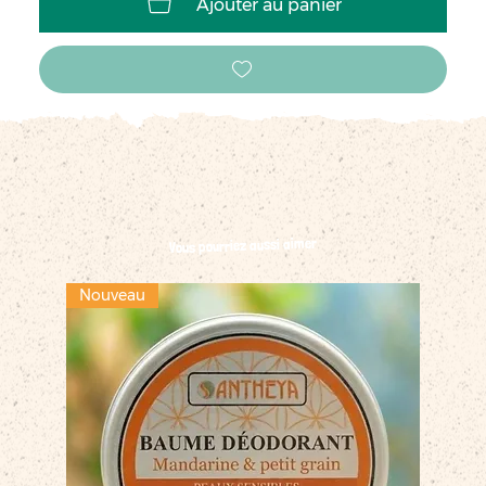
Ajouter au panier
Vous pourriez aussi aimer
Nouveau