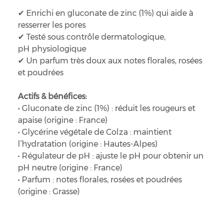
✔ Enrichi en gluconate de zinc (1%) qui aide à
resserrer les pores
✔ Testé sous contrôle dermatologique,
pH physiologique
✔ Un parfum très doux aux notes florales, rosées
et poudrées
Actifs & bénéfices:
• Gluconate de zinc (1%) : réduit les rougeurs et
apaise (origine : France)
• Glycérine végétale de Colza : maintient
l’hydratation (origine : Hautes-Alpes)
• Régulateur de pH : ajuste le pH pour obtenir un
pH neutre (origine : France)
• Parfum : notes florales, rosées et poudrées
(origine : Grasse)