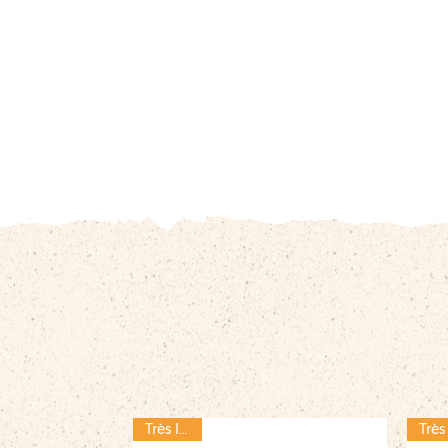
Très local