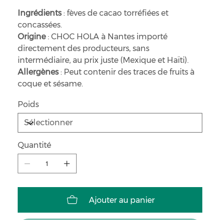
Ingrédients
: fèves de cacao torréfiées et
concassées.
Origine
: CHOC HOLA à Nantes importé
directement des producteurs, sans
intermédiaire, au prix juste (Mexique et Haïti).
Allergènes
: Peut contenir des traces de fruits à
coque et sésame.
Poids
Quantité
Ajouter au panier