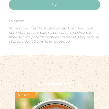
Livraison
Votre produit est livré dans un sac kraft. Pour une
démarche encore plus responsable, n’hésitez pas à
apporter vos propres contenants (sacs tissus, bocaux,
etc.) lors de votre visite en boutique.
Vous pourriez aussi aimer
Nouveau