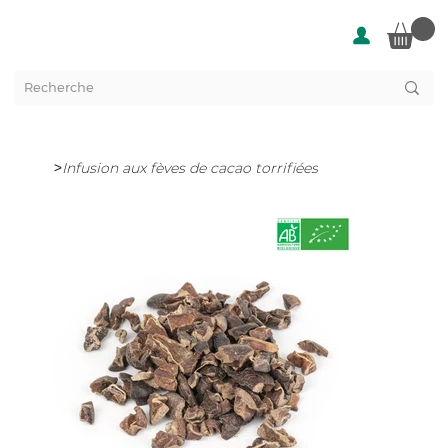
>
Infusion aux fèves de cacao torrifiées