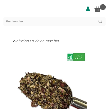
>
Infusion La vie en rose bio