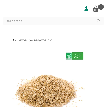
>
Graines de sésame bio