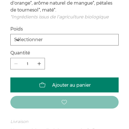
d'orange*, arôme naturel de mangue*, pétales
de tournesol*, maté*.
*Ingrédients issus de l'agriculture biologique
Poids
Quantité
Ajouter au panier
Livraison