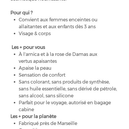
Pour qui ?
Convient aux femmes enceintes ou
allaitantes et aux enfants dès 3 ans
Visage & corps
Les + pour vous
À l'arnica et à la rose de Damas aux
vertus apaisantes
Apaise la peau
Sensation de confort
Sans colorant, sans produits de synthèse,
sans huile essentielle, sans dérivé de pétrole,
sans alcool, sans silicone
Parfait pour le voyage, autorisé en bagage
cabine
Les + pour la planète
Fabriqué près de Marseille