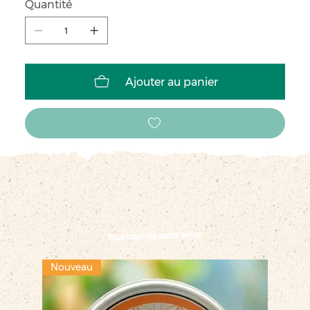
Quantité
Ajouter au panier
Vous pourriez aussi aimer
Nouveau