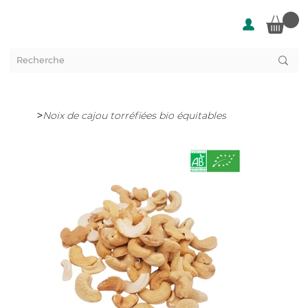
>
Noix de cajou torréfiées bio équitables