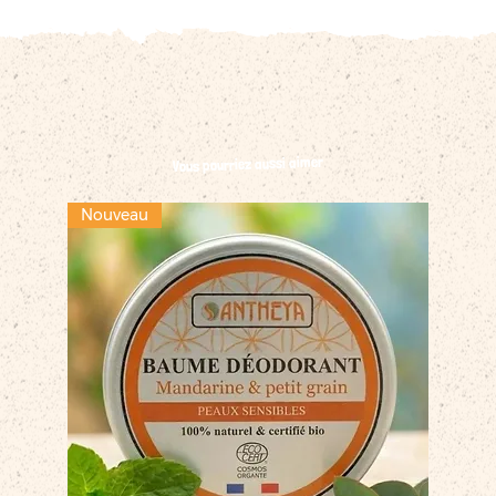
Vous pourriez aussi aimer
Nouveau