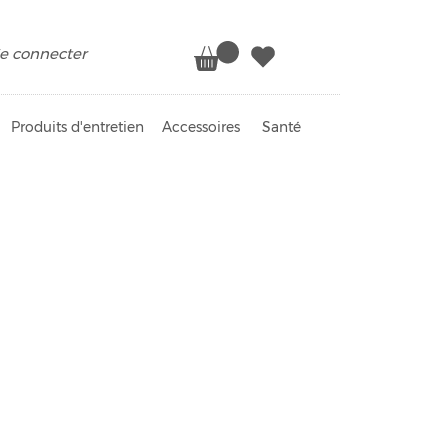
e connecter
Produits d'entretien
Accessoires
Santé