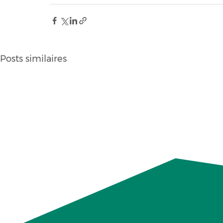
Posts similaires