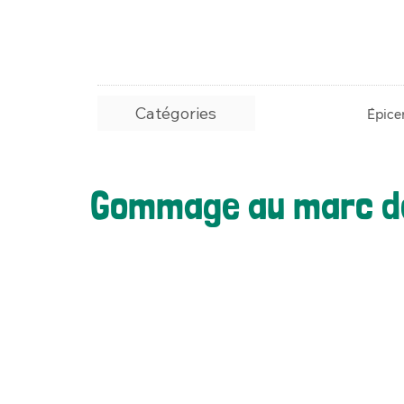
Catégories
Épicer
Gommage au marc d