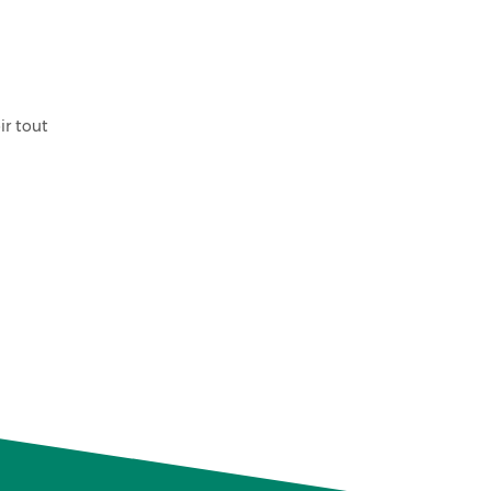
ir tout