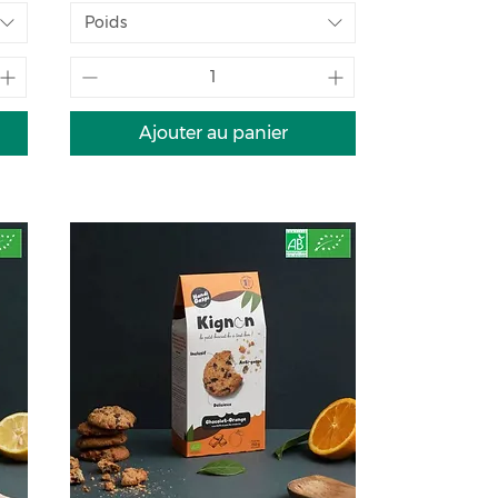
Poids
Ajouter au panier