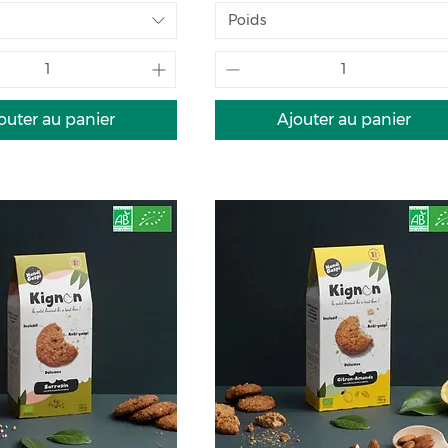
Poids
outer au panier
Ajouter au panier