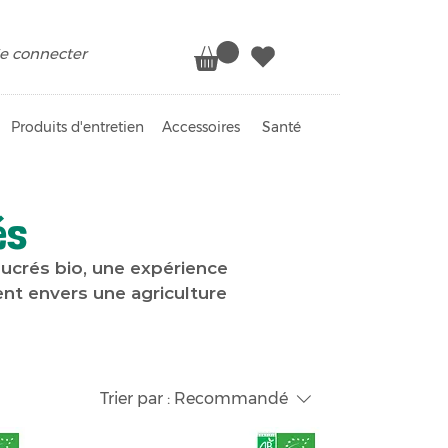
e connecter
Produits d'entretien
Accessoires
Santé
és
ucrés bio, une expérience
nt envers une agriculture
Trier par :
Recommandé