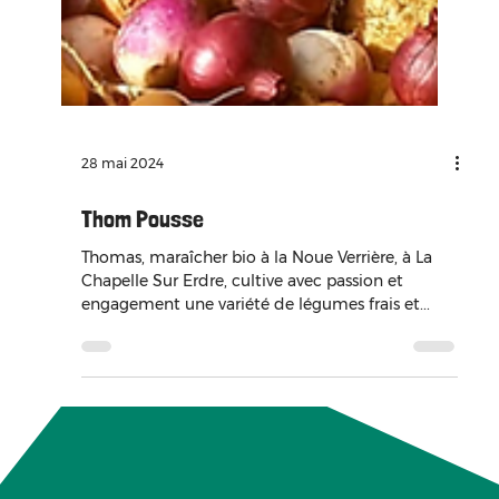
28 mai 2024
Thom Pousse
Thomas, maraîcher bio à la Noue Verrière, à La
Chapelle Sur Erdre, cultive avec passion et
engagement une variété de légumes frais et...